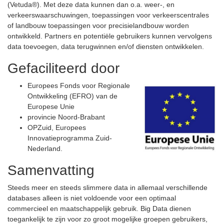
(
Vetuda®
). Met deze data kunnen dan o.a. weer-, en
verkeerswaarschuwingen, toepassingen voor verkeerscentrales
of landbouw toepassingen voor precisielandbouw worden
ontwikkeld. Partners en potentiële gebruikers kunnen vervolgens
data toevoegen, data terugwinnen en/of diensten ontwikkelen.
Gefaciliteerd door
Europees Fonds voor Regionale
Ontwikkeling (EFRO) van de
Europese Unie
provincie Noord-Brabant
OPZuid, Europees
Innovatieprogramma Zuid-
Nederland.
Samenvatting
Steeds meer en steeds slimmere data in allemaal verschillende
databases alleen is niet voldoende voor een optimaal
commercieel en maatschappelijk gebruik. Big Data dienen
toegankelijk te zijn voor zo groot mogelijke groepen gebruikers,