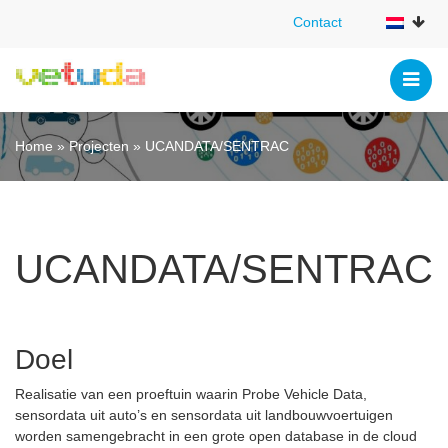
Contact
Contact
Home
»
Projecten
»
UCANDATA/SENTRAC
UCANDATA/SENTRAC
Doel
Realisatie van een proeftuin waarin Probe Vehicle Data,
sensordata uit auto’s en sensordata uit landbouwvoertuigen
worden samengebracht in een grote open database in de cloud