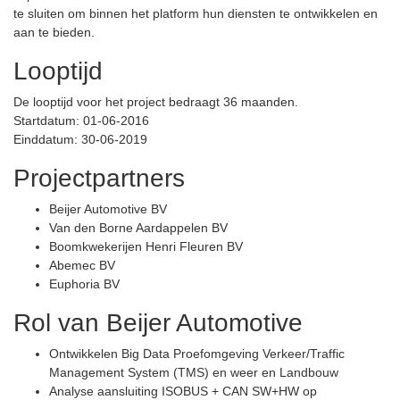
te sluiten om binnen het platform hun diensten te ontwikkelen en
aan te bieden.
Looptijd
De looptijd voor het project bedraagt 36 maanden.
Startdatum: 01-06-2016
Einddatum: 30-06-2019
Projectpartners
Beijer Automotive BV
Van den Borne Aardappelen BV
Boomkwekerijen Henri Fleuren BV
Abemec BV
Euphoria BV
Rol van Beijer Automotive
Ontwikkelen Big Data Proefomgeving Verkeer/Traffic
Management System (TMS) en weer en Landbouw
Analyse aansluiting ISOBUS + CAN SW+HW op