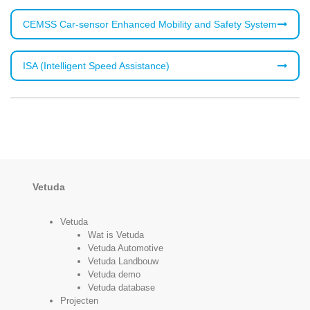
CEMSS Car-sensor Enhanced Mobility and Safety System
ISA (Intelligent Speed Assistance)
Vetuda
Vetuda
Wat is Vetuda
Vetuda Automotive
Vetuda Landbouw
Vetuda demo
Vetuda database
Projecten