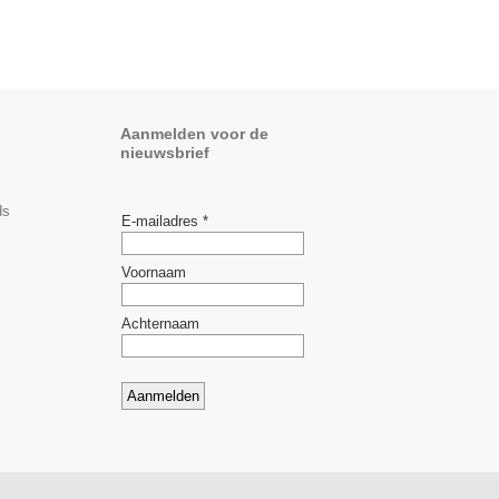
Aanmelden voor de
nieuwsbrief
ds