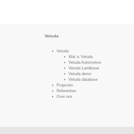
Vetuda
Vetuda
Wat is Vetuda
Vetuda Automotive
Vetuda Landbouw
Vetuda demo
Vetuda database
Projecten
Referenties
Over ons