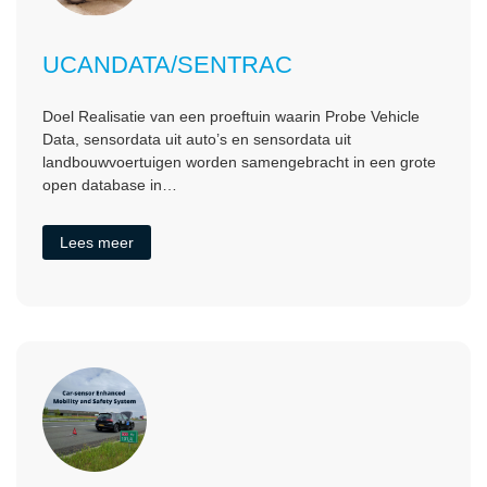
UCANDATA/SENTRAC
Doel Realisatie van een proeftuin waarin Probe Vehicle
Data, sensordata uit auto’s en sensordata uit
landbouwvoertuigen worden samengebracht in een grote
open database in…
Lees meer