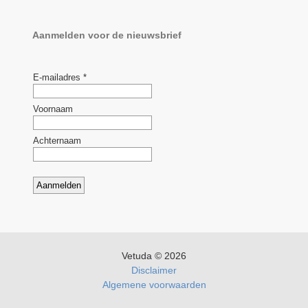
Aanmelden voor de nieuwsbrief
Vetuda © 2026
Disclaimer
Algemene voorwaarden