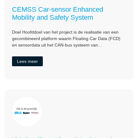
CEMSS Car-sensor Enhanced
Mobility and Safety System
Doel Hoofddoel van het project is de realisatie van een
gecombineerd platform waarin Floating Car Data (FCD)
en sensordata uit het CAN-bus systeem van…
Lees meer