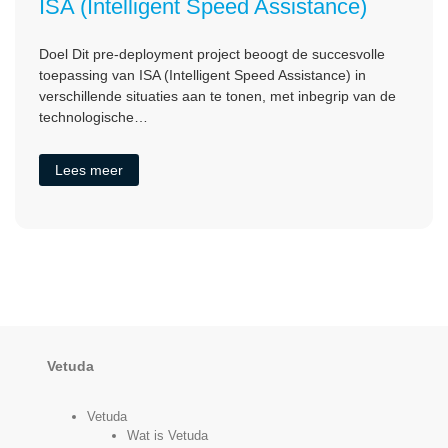
ISA (Intelligent Speed Assistance)
Doel Dit pre-deployment project beoogt de succesvolle
toepassing van ISA (Intelligent Speed Assistance) in
verschillende situaties aan te tonen, met inbegrip van de
technologische…
Lees meer
Vetuda
Vetuda
Wat is Vetuda