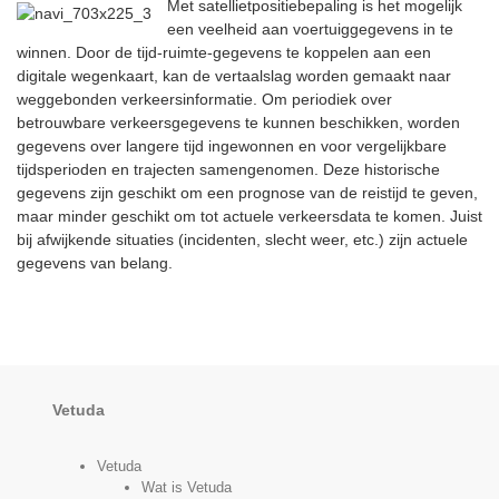
Met satellietpositiebepaling is het mogelijk
een veelheid aan voertuiggegevens in te
winnen. Door de tijd-ruimte-gegevens te koppelen aan een
digitale wegenkaart, kan de vertaalslag worden gemaakt naar
weggebonden verkeersinformatie. Om periodiek over
betrouwbare verkeersgegevens te kunnen beschikken, worden
gegevens over langere tijd ingewonnen en voor vergelijkbare
tijdsperioden en trajecten samengenomen. Deze historische
gegevens zijn geschikt om een prognose van de reistijd te geven,
maar minder geschikt om tot actuele verkeersdata te komen. Juist
bij afwijkende situaties (incidenten, slecht weer, etc.) zijn actuele
gegevens van belang.
Vetuda
Vetuda
Wat is Vetuda