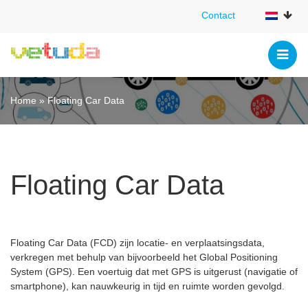
Contact
Contact
Home
»
Floating Car Data
Floating Car Data
Floating Car Data (FCD) zijn locatie- en verplaatsingsdata,
verkregen met behulp van bijvoorbeeld het Global Positioning
System (GPS). Een voertuig dat met GPS is uitgerust (navigatie of
smartphone), kan nauwkeurig in tijd en ruimte worden gevolgd.