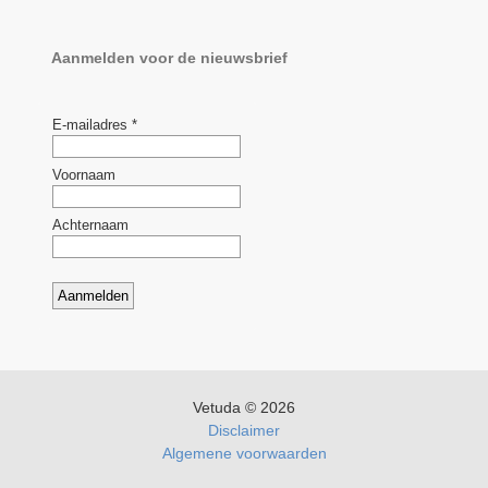
Aanmelden voor de nieuwsbrief
Vetuda © 2026
Disclaimer
Algemene voorwaarden